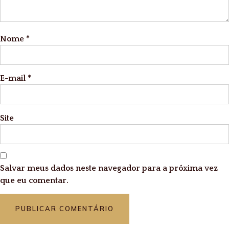
Nome
*
E-mail
*
Site
Salvar meus dados neste navegador para a próxima vez
que eu comentar.