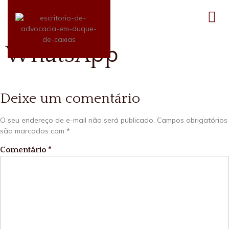
WhatsApp
Deixe um comentário
O seu endereço de e-mail não será publicado.
Campos obrigatórios
são marcados com
*
Comentário
*