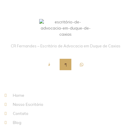
CR Fernandes – Escritório de Advocacia em Duque de Caxias
Institucional
Home
Nosso Escritório
Contato
Blog