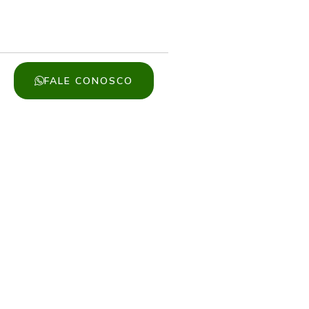
FALE CONOSCO
em