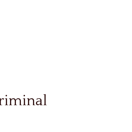
riminal