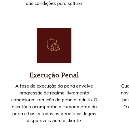
das condições para soltura.
Execução Penal
A fase de execução da pena envolve
Qua
progressão de regime, livramento
nov
condicional, remição de pena e indulto. O
pos
escritório acompanha o cumprimento da
O 
pena e busca todos os benefícios legais
disponíveis para o cliente.