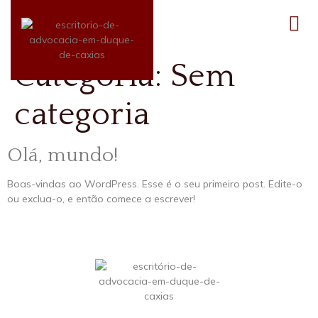
Categoria:
Sem
categoria
Olá, mundo!
Boas-vindas ao WordPress. Esse é o seu primeiro post. Edite-o
ou exclua-o, e então comece a escrever!